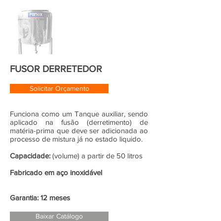
FUSOR DERRETEDOR
Solicitar Orçamento
Funciona como um Tanque auxiliar, sendo
aplicado na fusão (derretimento) de
matéria-prima que deve ser adicionada ao
processo de mistura já no estado liquido.
Capacidade:
(volume) a partir de 50 litros
Fabricado em aço inoxidável
Garantia: 12 meses
Baixar Catálogo