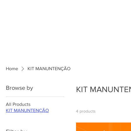
Home
KIT MANUNTENÇÃO
Browse by
KIT MANUNT
All Products
KIT MANUNTENÇÃO
4 products